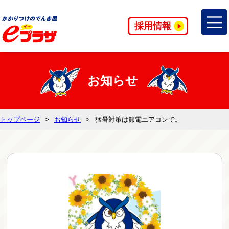
採用情報
お知らせ
トップページ
お知らせ
猛暑対策は節電エアコンで。