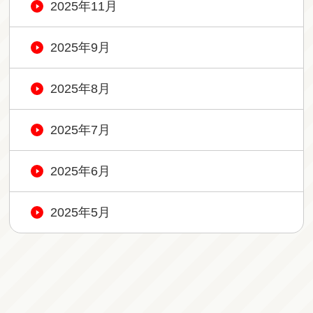
2025年11月
2025年9月
2025年8月
2025年7月
2025年6月
2025年5月