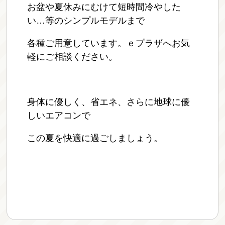
お盆や夏休みにむけて短時間冷やした
い…等のシンプルモデルまで
各種ご用意しています。ｅプラザへお気
軽にご相談ください。
身体に優しく、省エネ、さらに地球に優
しいエアコンで
この夏を快適に過ごしましょう。