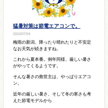
猛暑対策は節電エアコンで。
2024/07/04
梅雨の新潟、降ったり晴れたりと不安定
なお天気が続きますね。
これから夏本番。例年同様、厳しい暑さ
がやってくるようです。
そんな暑さの救世主は、やっぱりエアコ
ン。
近年の厳しい暑さ、そして冬の寒さも考
えた節電モデルから