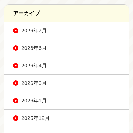
アーカイブ
2026年7月
2026年6月
2026年4月
2026年3月
2026年1月
2025年12月