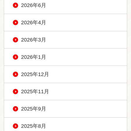
2026年6月
2026年4月
2026年3月
2026年1月
2025年12月
2025年11月
2025年9月
2025年8月