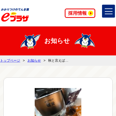
採用情報
お知らせ
トップページ
お知らせ
秋と言えば…