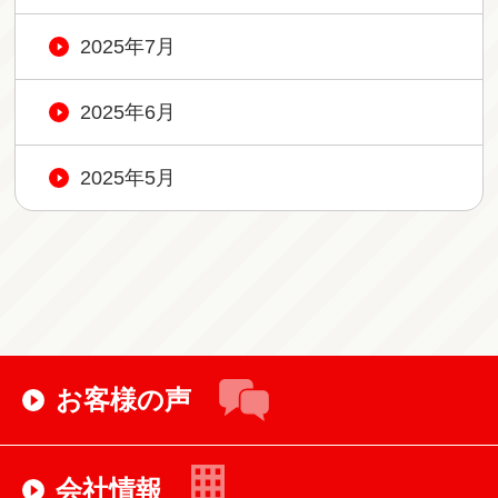
2025年7月
2025年6月
2025年5月
お客様の声
会社情報