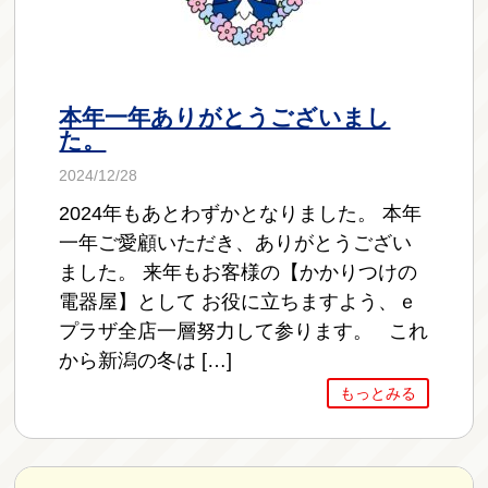
本年一年ありがとうございまし
た。
2024/12/28
2024年もあとわずかとなりました。 本年
一年ご愛顧いただき、ありがとうござい
ました。 来年もお客様の【かかりつけの
電器屋】として お役に立ちますよう、ｅ
プラザ全店一層努力して参ります。 これ
から新潟の冬は […]
もっとみる