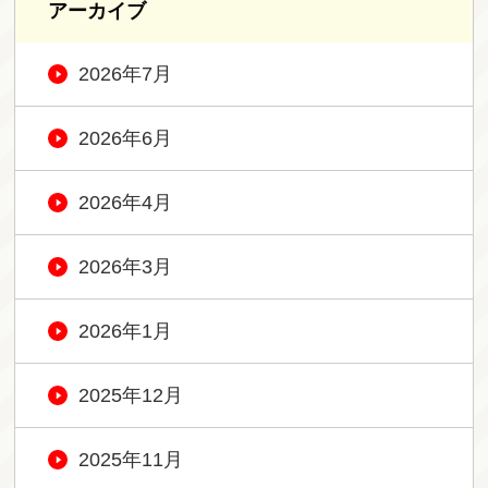
アーカイブ
2026年7月
2026年6月
2026年4月
2026年3月
2026年1月
2025年12月
2025年11月