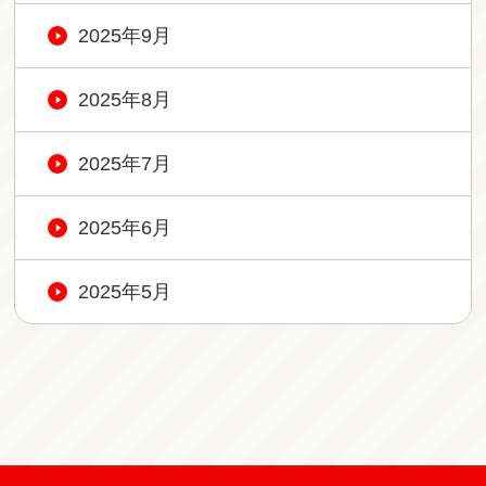
2025年9月
2025年8月
2025年7月
2025年6月
2025年5月