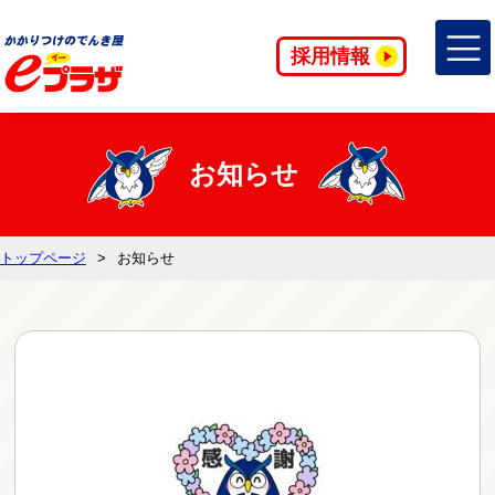
採用情報
お知らせ
トップページ
お知らせ