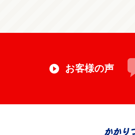
お客様の声