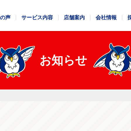
の声
サービス内容
店舗案内
会社情報
お知らせ