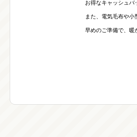
お得なキャッシュバ
また、電気毛布や小
早めのご準備で、暖