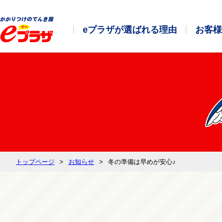
eプラザが選ばれる理由
お客様
トップページ
お知らせ
冬の準備は早めが安心♪