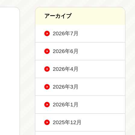
アーカイブ
2026年7月
2026年6月
2026年4月
2026年3月
2026年1月
2025年12月