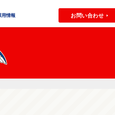
お問い合わせ
採用情報