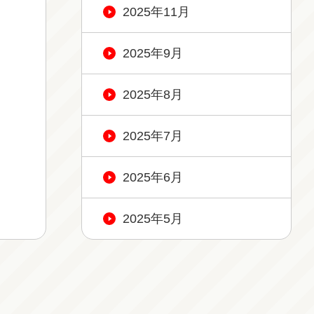
2025年11月
2025年9月
2025年8月
2025年7月
2025年6月
2025年5月